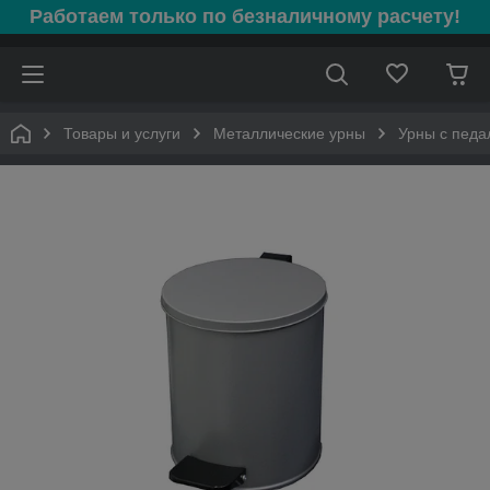
Работаем только по безналичному расчету!
Товары и услуги
Металлические урны
Урны с пед