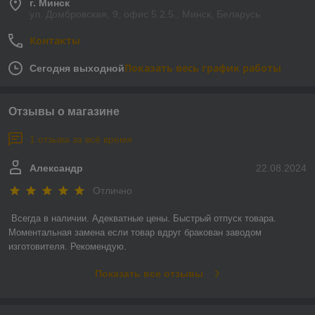
г. Минск
ул. Домбровская, 9, офис 5.2.5., Минск, Беларусь
Контакты
Показать весь график работы
Сегодня выходной
Отзывы о магазине
1 отзыва за всё время
Александр
22.08.2024
Отлично
Всегда в наличии. Адекватные цены. Быстрый отпуск товара. 
Моментальная замена если товар вдруг бракован заводом 
изготовителя. Рекомендую.
Показать все отзывы