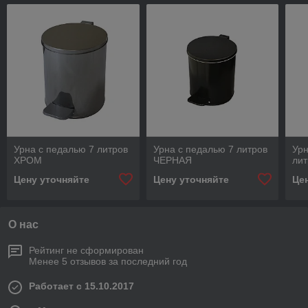
Урна с педалью 7 литров
Урна с педалью 7 литров
Урн
ХРОМ
ЧЕРНАЯ
ли
Цену уточняйте
Цену уточняйте
Це
О нас
Рейтинг не сформирован
Менее 5 отзывов за последний год
Работает с 15.10.2017