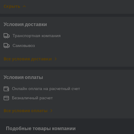
Скрыть
Условия доставки
Транспортная компания
Самовывоз
Все условия доставки
Условия оплаты
Онлайн оплата на расчетный счет
Безналичный расчет
Все условия оплаты
Подобные товары компании