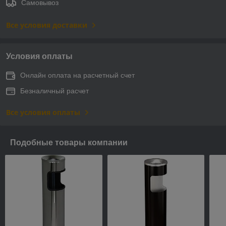
Самовывоз
Все условия доставки
Условия оплаты
Онлайн оплата на расчетный счет
Безналичный расчет
Все условия оплаты
Подобные товары компании