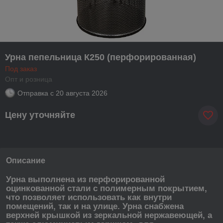
Урна пепельница К250 (перфорированная)
Под заказ
Опт и розница
Отправка с
20 августа 2026
Цену уточняйте
Описание
Урна выполнена из перфорированной
оцинкованной стали с полимерным покрытием,
что позволяет использовать как внутри
помещений, так и на улице. Урна снабжена
верхней крышкой из зеркальной нержавеющей, а