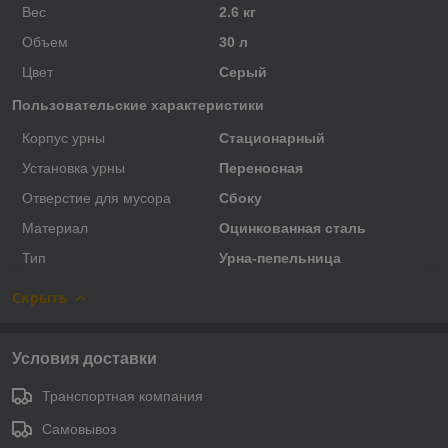
Вес
2.6 кг
Объем
30 л
Цвет
Серый
Пользовательские характеристики
Корпус урны
Стационарный
Установка урны
Переносная
Отверстие для мусора
Сбоку
Материал
Оцинкованная сталь
Тип
Урна-пепельница
Скрыть
Условия доставки
Транспортная компания
Самовывоз