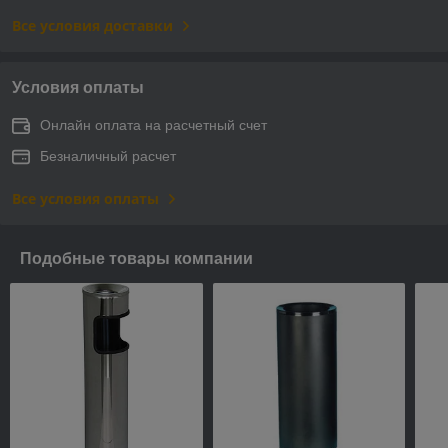
Все условия доставки
Условия оплаты
Онлайн оплата на расчетный счет
Безналичный расчет
Все условия оплаты
Подобные товары компании