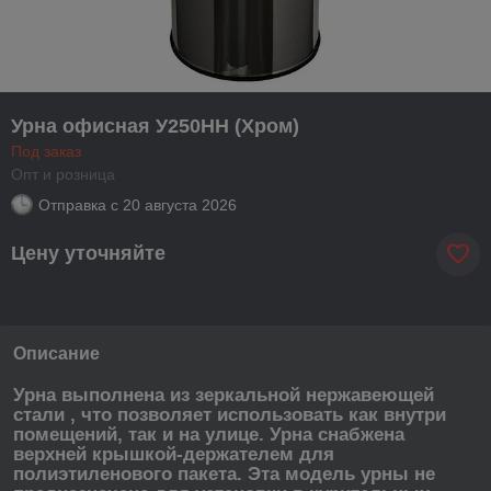
Урна офисная У250НН (Хром)
Под заказ
Опт и розница
Отправка с
20 августа 2026
Цену уточняйте
Описание
Урна выполнена из зеркальной нержавеющей
стали , что позволяет использовать как внутри
помещений, так и на улице. Урна снабжена
верхней крышкой-держателем для
полиэтиленового пакета. Эта модель урны не