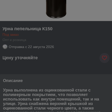
Урна пепельница К150
Под заказ
Опт и розница
Отправка с
22 августа 2026
Цену уточняйте
Описание
Урна выполнена из оцинкованной стали с
полимерным покрытием, что позволяет
использовать как внутри помещений, так и на
улице. Урна снабжена верхней крышкой из
оцинкованной стали черного цвета, а также