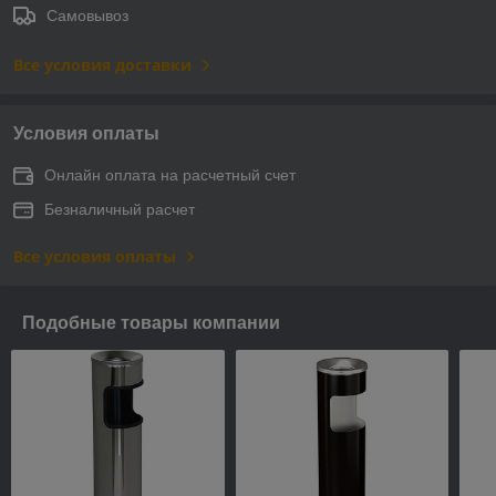
Самовывоз
Все условия доставки
Условия оплаты
Онлайн оплата на расчетный счет
Безналичный расчет
Все условия оплаты
Подобные товары компании