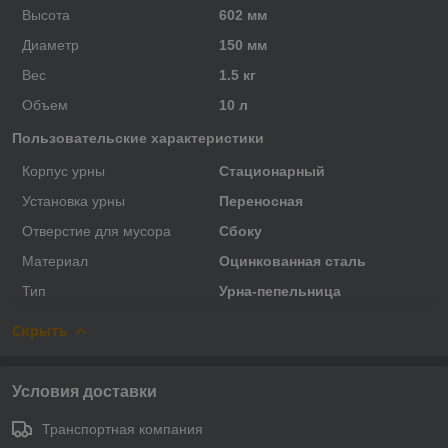
Высота
602 мм
Диаметр
150 мм
Вес
1.5 кг
Объем
10 л
Пользовательские характеристики
Корпус урны
Стационарный
Установка урны
Переносная
Отверстие для мусора
Сбоку
Материал
Оцинкованная сталь
Тип
Урна-пепельница
Скрыть
Условия доставки
Транспортная компания