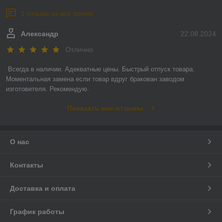
1 отзыва за всё время
Александр
22.08.2024
Отлично
Всегда в наличии. Адекватные цены. Быстрый отпуск товара. 
Моментальная замена если товар вдруг бракован заводом 
изготовителя. Рекомендую.
Показать все отзывы
О нас
Контакты
Доставка и оплата
График работы