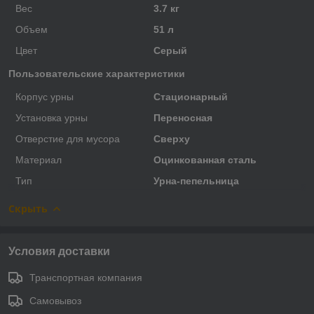
Вес
3.7 кг
Объем
51 л
Цвет
Серый
Пользовательские характеристики
Корпус урны
Стационарный
Установка урны
Переносная
Отверстие для мусора
Сверху
Материал
Оцинкованная сталь
Тип
Урна-пепельница
Скрыть
Условия доставки
Транспортная компания
Самовывоз