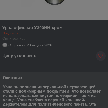
Урна офисная У300НН хром
Под заказ
Опт и розница
Отправка с
23 августа 2026
Цену уточняйте
Описание
Урна выполнена из зеркальной нержавеющей
стали с полимерным покрытием, что позволяет
использовать как внутри помещений, так и на
улице. Урна снабжена верхней крышкой-
держателем для полиэтиленового пакета. Эта