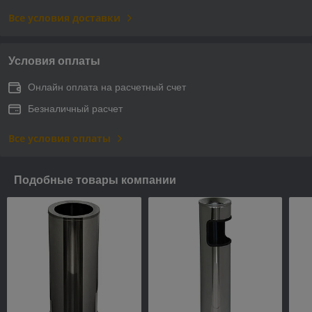
Все условия доставки
Условия оплаты
Онлайн оплата на расчетный счет
Безналичный расчет
Все условия оплаты
Подобные товары компании