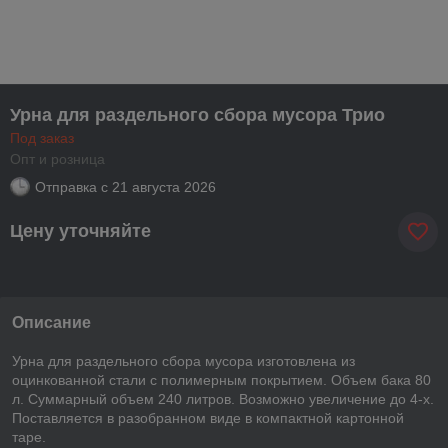
Урна для раздельного сбора мусора Трио
Под заказ
Опт и розница
Отправка с
21 августа 2026
Цену уточняйте
Описание
Урна для раздельного сбора мусора изготовлена из
оцинкованной стали с полимерным покрытием. Объем бака 80
л. Суммарный объем 240 литров. Возможно увеличение до 4-х.
Поставляется в разобранном виде в компактной картонной
таре.