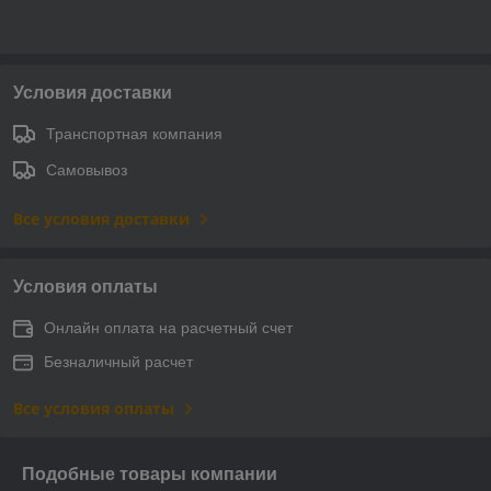
Условия доставки
Транспортная компания
Самовывоз
Все условия доставки
Условия оплаты
Онлайн оплата на расчетный счет
Безналичный расчет
Все условия оплаты
Подобные товары компании