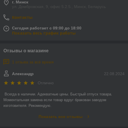
г. Минск
ул. Домбровская, 9, офис 5.2.5., Минск, Беларусь
Контакты
Сегодня работает с 09:00 до 18:00
Показать весь график работы
Отзывы о магазине
1 отзыва за всё время
Александр
22.08.2024
Отлично
Всегда в наличии. Адекватные цены. Быстрый отпуск товара. 
Моментальная замена если товар вдруг бракован заводом 
изготовителя. Рекомендую.
Показать все отзывы