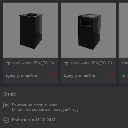
Урна уличная КВАДРО 24
Урна уличная КВАДРО 13
Ур
Цену уточняйте
Цену уточняйте
Це
О нас
Рейтинг не сформирован
Менее 5 отзывов за последний год
Работает с 15.10.2017