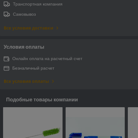
Транспортная компания
Самовывоз
Все условия доставки
Условия оплаты
Онлайн оплата на расчетный счет
Безналичный расчет
Все условия оплаты
Подобные товары компании