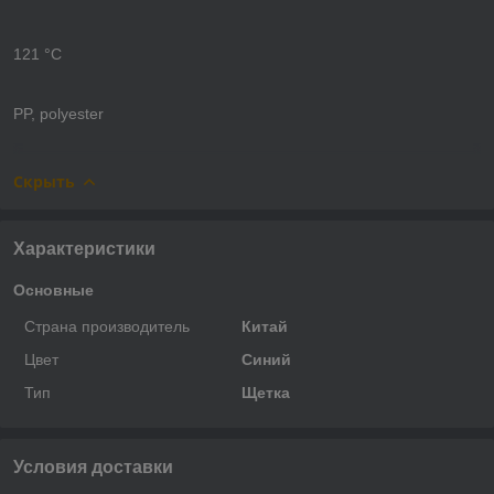
121 °С
PP, polyester
Скрыть
Характеристики
Основные
Страна производитель
Китай
Цвет
Синий
Тип
Щетка
Условия доставки