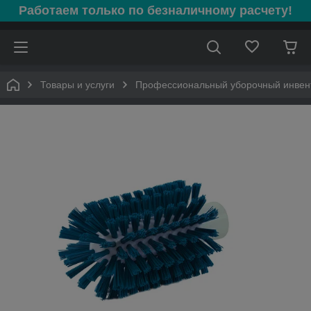
Работаем только по безналичному расчету!
Товары и услуги
Профессиональный уборочный инвен