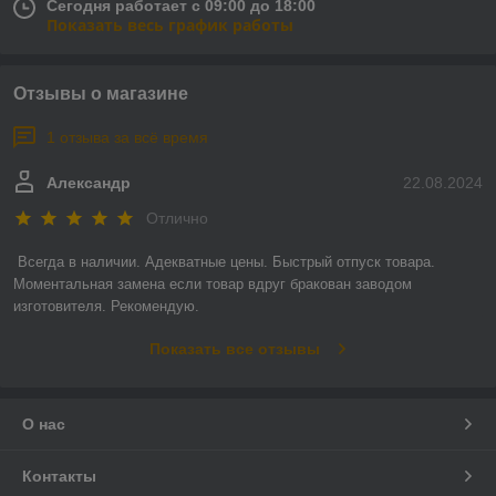
Сегодня работает с 09:00 до 18:00
Показать весь график работы
Отзывы о магазине
1 отзыва за всё время
Александр
22.08.2024
Отлично
Всегда в наличии. Адекватные цены. Быстрый отпуск товара. 
Моментальная замена если товар вдруг бракован заводом 
изготовителя. Рекомендую.
Показать все отзывы
О нас
Контакты