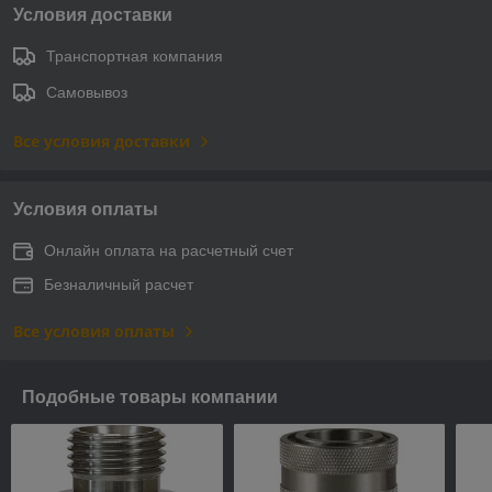
Условия доставки
Транспортная компания
Самовывоз
Все условия доставки
Условия оплаты
Онлайн оплата на расчетный счет
Безналичный расчет
Все условия оплаты
Подобные товары компании