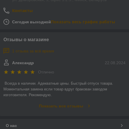
Контакты
Показать весь график работы
Сегодня выходной
Отзывы о магазине
1 отзыва за всё время
Александр
22.08.2024
Отлично
Всегда в наличии. Адекватные цены. Быстрый отпуск товара. 
Моментальная замена если товар вдруг бракован заводом 
изготовителя. Рекомендую.
Показать все отзывы
О нас