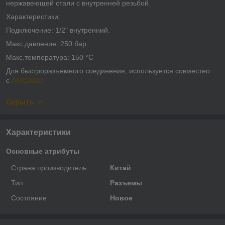
нержавеющей стали с внутренней резьбой.
Характеристики:
Подключение: 1/2" внутренний.
Макс.давление: 250 бар.
Макс.температура: 150 °C
Для быстроразъемного соединения, используется совместно
с
AMC0803
Скрыть
Характеристики
Основные атрибуты
Страна производитель
Китай
Тип
Разъемы
Состояние
Новое