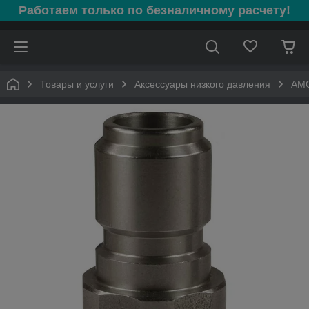
Работаем только по безналичному расчету!
Товары и услуги
Аксессуары низкого давления
AMC