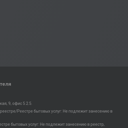
ателя
ая, 9, офис 5.2.5.
 реестре/Реестре бытовых услуг: Не подлежит занесению в
стре бытовых услуг: Не подлежит занесению в реестр,