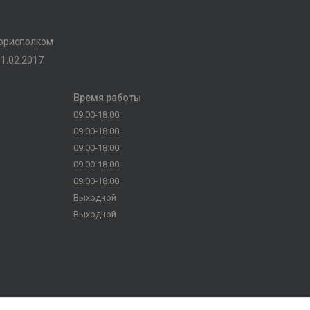
горисполком
1.02.2017
Время работы
09:00-18:00
09:00-18:00
09:00-18:00
09:00-18:00
09:00-18:00
Выходной
Выходной