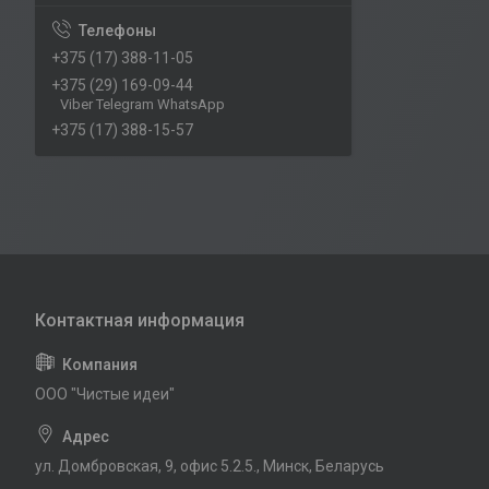
+375 (17) 388-11-05
+375 (29) 169-09-44
Viber Telegram WhatsApp
+375 (17) 388-15-57
ООО "Чистые идеи"
ул. Домбровская, 9, офис 5.2.5., Минск, Беларусь