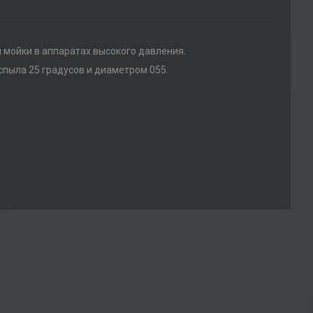
 мойки в аппаратах высокого давления.
спыла 25 градусов и диаметром 055.