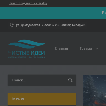
Начать продавать на Deal.by
Р
ул. Домбровская, 9, офис 5.2.5., Минск, Беларусь
Главная
Товары