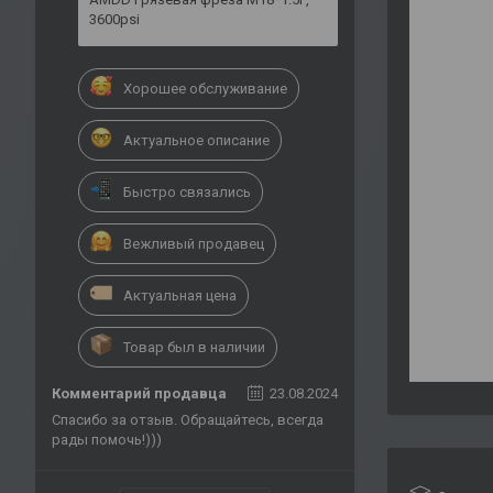
3600psi
Хорошее обслуживание
Актуальное описание
Быстро связались
Вежливый продавец
Актуальная цена
Товар был в наличии
Комментарий продавца
23.08.2024
Спасибо за отзыв. Обращайтесь, всегда
рады помочь!)))