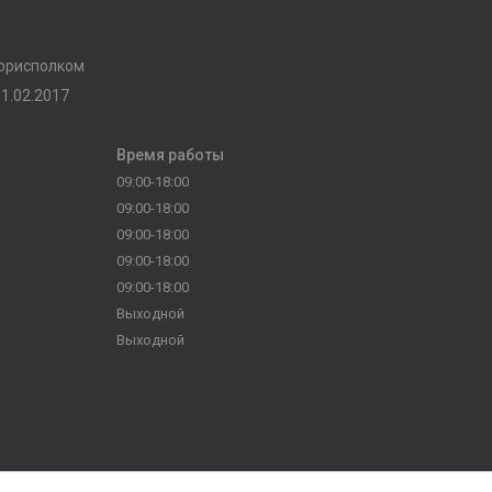
горисполком
1.02.2017
Время работы
09:00-18:00
09:00-18:00
09:00-18:00
09:00-18:00
09:00-18:00
Выходной
Выходной