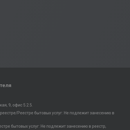
ателя
ая, 9, офис 5.2.5.
 реестре/Реестре бытовых услуг: Не подлежит занесению в
стре бытовых услуг: Не подлежит занесению в реестр,