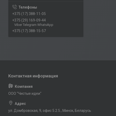
+375 (17) 388-11-05
+375 (29) 169-09-44
Viber Telegram WhatsApp
+375 (17) 388-15-57
ООО "Чистые идеи"
ул. Домбровская, 9, офис 5.2.5., Минск, Беларусь