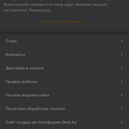
Моментальная замена если товар вдруг бракован заводом 
изготовителя. Рекомендую.
Показать все отзывы
О нас
Контакты
Доставка и оплата
График работы
Полная версия сайта
Политика обработки cookies
Сайт создан на платформе Deal.by