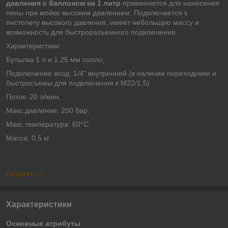
давления с баллоном на 1 литр
применяется для нанесения
пены при мойке высоким давлением. Подключается к
пистолету высокого давления, имеет небольшую массу и
возможность для быстроразъемного подключения.
Характеристики:
Бутылка 1 л и 1.25 мм сопло;
Подключение вход: 1/4" внутренний (в наличии переходники и
быстросъемы для подключения к М22/1,5)
Поток: 20 л/мин.
Макс.давление: 200 бар.
Макс.температура: 60°C.
Масса: 0,5 кг.
Скрыть
Характеристики
Основные атрибуты