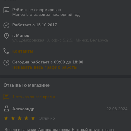
Рейтинг не сформирован
Менее 5 отзывов за последний год
Работает с 15.10.2017
г. Минск
ул. Домбровская, 9, офис 5.2.5., Минск, Беларусь
Контакты
Сегодня работает с 09:00 до 18:00
Показать весь график работы
Отзывы о магазине
1 отзыва за всё время
Александр
22.08.2024
Отлично
Всегда в наличии. Адекватные цены. Быстрый отпуск товара. 