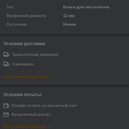
Тип
Копья для пистолетов
Внутренний диаметр
11 мм
Состояние
Новое
Условия доставки
Транспортная компания
Самовывоз
Все условия доставки
Условия оплаты
Онлайн оплата на расчетный счет
Безналичный расчет
Все условия оплаты