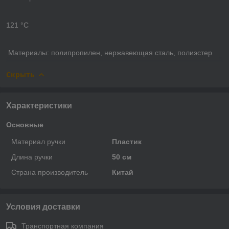
121 °С
Материалы: полипропилен, нержавеющая сталь, полиэстер
Скрыть
Характеристики
Основные
Материал ручки
Пластик
Длина ручки
50 см
Страна производитель
Китай
Условия доставки
Транспортная компания