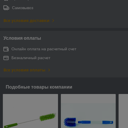
Самовывоз
Все условия доставки
Условия оплаты
Онлайн оплата на расчетный счет
Безналичный расчет
Все условия оплаты
Подобные товары компании