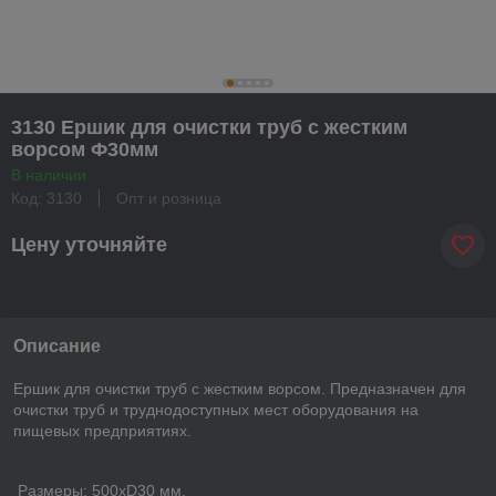
3130 Ершик для очистки труб с жестким
ворсом Ф30мм
В наличии
Код: 3130
Опт и розница
Цену уточняйте
Описание
Ершик для очистки труб с жестким ворсом. Предназначен для
очистки труб и труднодоступных мест оборудования на
пищевых предприятиях.
Размеры: 500хD30 мм.