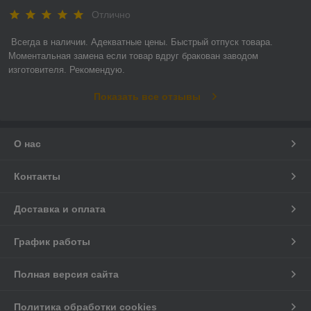
Отлично
Всегда в наличии. Адекватные цены. Быстрый отпуск товара. 
Моментальная замена если товар вдруг бракован заводом 
изготовителя. Рекомендую.
Показать все отзывы
О нас
Контакты
Доставка и оплата
График работы
Полная версия сайта
Политика обработки cookies