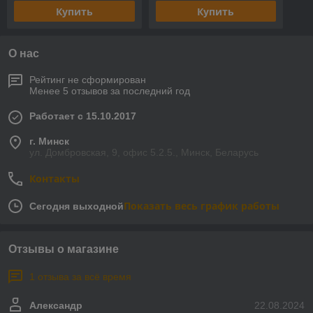
Купить
Купить
О нас
Рейтинг не сформирован
Менее 5 отзывов за последний год
Работает с 15.10.2017
г. Минск
ул. Домбровская, 9, офис 5.2.5., Минск, Беларусь
Контакты
Показать весь график работы
Сегодня выходной
Отзывы о магазине
1 отзыва за всё время
Александр
22.08.2024