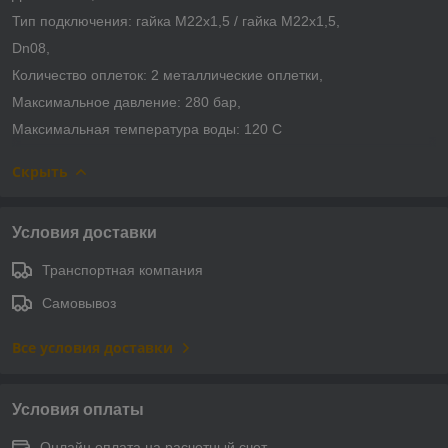
Тип подключения: гайка М22х1,5 / гайка М22х1,5,
Dn08,
Количество оплеток: 2 металлические оплетки,
Максимальное давление: 280 бар,
Максимальная температура воды: 120 С
Скрыть
Условия доставки
Транспортная компания
Самовывоз
Все условия доставки
Условия оплаты
Онлайн оплата на расчетный счет