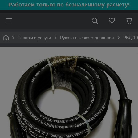
Работаем только по безналичному расчету!
Товары и услуги
Рукава высокого давления
РВД-10