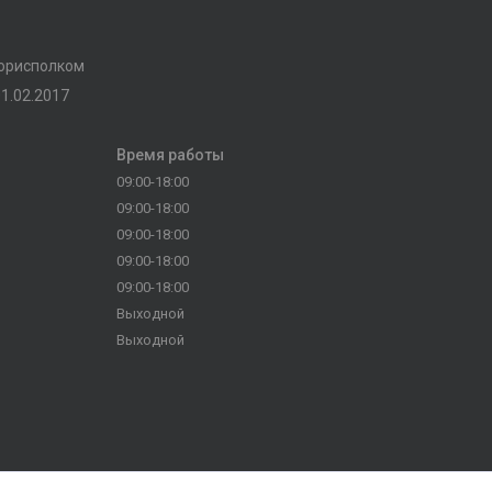
горисполком
1.02.2017
Время работы
09:00-18:00
09:00-18:00
09:00-18:00
09:00-18:00
09:00-18:00
Выходной
Выходной