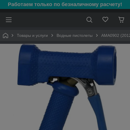
Работаем только по безналичному расчету!
Товары и услуги
Водные пистолеты
AMA0902 (2012