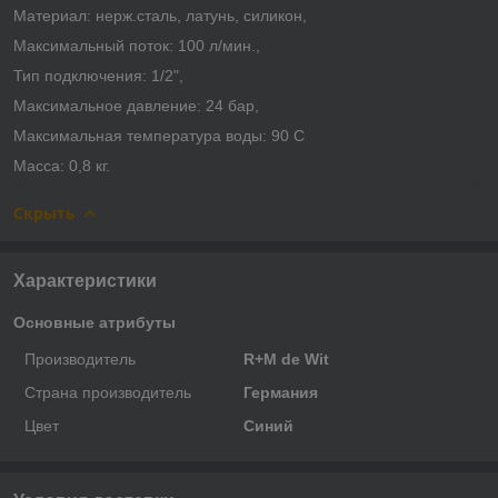
Материал: нерж.сталь, латунь, силикон,
Максимальный поток: 100 л/мин.,
Тип подключения: 1/2",
Максимальное давление: 24 бар,
Максимальная температура воды: 90 С
Масса: 0,8 кг.
Скрыть
Характеристики
Основные атрибуты
Производитель
R+M de Wit
Страна производитель
Германия
Цвет
Синий