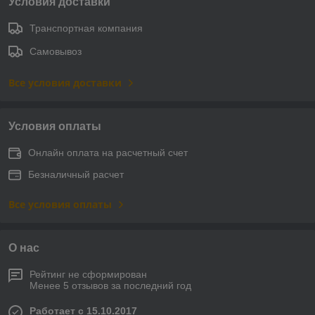
Условия доставки
Транспортная компания
Самовывоз
Все условия доставки
Условия оплаты
Онлайн оплата на расчетный счет
Безналичный расчет
Все условия оплаты
О нас
Рейтинг не сформирован
Менее 5 отзывов за последний год
Работает с 15.10.2017