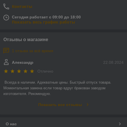
Контакты
Сегодня работает с 09:00 до 18:00
Показать весь график работы
Отзывы о магазине
1 отзыва за всё время
Александр
22.08.2024
Отлично
Всегда в наличии. Адекватные цены. Быстрый отпуск товара. 
Моментальная замена если товар вдруг бракован заводом 
изготовителя. Рекомендую.
Показать все отзывы
О нас