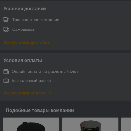
Условия доставки
Транспортная компания
Самовывоз
Все условия доставки
Условия оплаты
Онлайн оплата на расчетный счет
Безналичный расчет
Все условия оплаты
Подобные товары компании