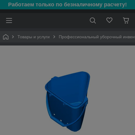
Работаем только по безналичному расчету!
Товары и услуги
Профессиональный уборочный инвен