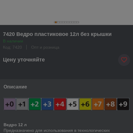
7420 Ведро пластиковое 12л без крышки
В наличии
Код: 7420
Опт и розница
Цену уточняйте
Описание
Ведро 12 л
Предназначено для использования в технологических